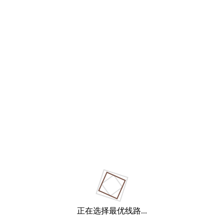
正在选择最优线路...